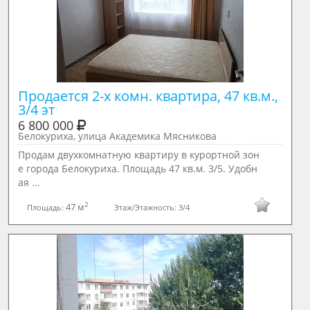
Продается 2-х комн. квартира, 47 кв.м., 
3/4 эт
6 800 000
Белокуриха, улица Академика Мясникова
Продам двухкомнатную квартиру в курортной зон
е города Белокуриха. Площадь 47 кв.м. 3/5. Удобн
ая ...
2
47 м
Площадь:
Этаж/Этажность:
3/4