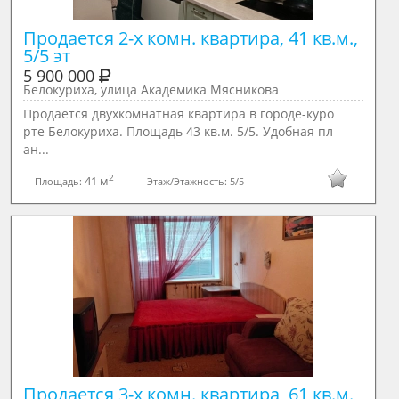
Продается 2-х комн. квартира, 41 кв.м., 
5/5 эт
5 900 000
Белокуриха, улица Академика Мясникова
Продается двухкомнатная квартира в городе-куро
рте Белокуриха. Площадь 43 кв.м. 5/5. Удобная пл
ан...
2
41 м
Площадь:
Этаж/Этажность:
5/5
Продается 3-х комн. квартира, 61 кв.м., 