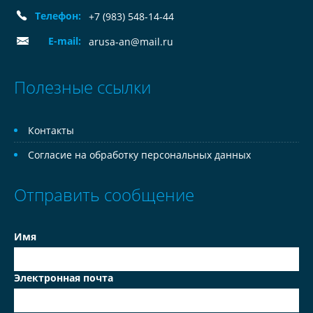
Телефон:
+7 (983) 548-14-44
E-mail:
arusa-an@mail.ru
Полезные ссылки
Контакты
Согласие на обработку персональных данных
Отправить сообщение
Имя
Электронная почта